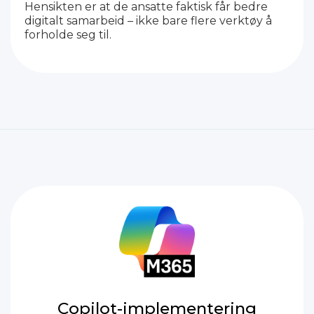
Hensikten er at de ansatte faktisk får bedre
digitalt samarbeid – ikke bare flere verktøy å
forholde seg til.
Copilot-implementering