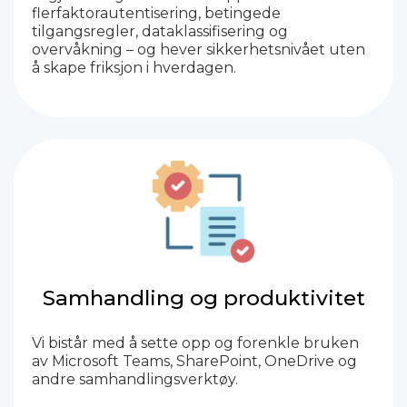
flerfaktorautentisering, betingede
tilgangsregler, dataklassifisering og
overvåkning – og hever sikkerhetsnivået uten
å skape friksjon i hverdagen.
Samhandling og produktivitet
Vi bistår med å sette opp og forenkle bruken
av Microsoft Teams, SharePoint, OneDrive og
andre samhandlingsverktøy.