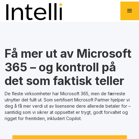
Få mer ut av Microsoft
365 – og kontroll på
det som faktisk teller
De fleste virksomheter har Microsoft 365, men de færreste
utnytter det fullt ut. Som sertifisert Microsoft Partner hjelper vi
deg å få mer verdi ut av lisensene dere allerede betaler for –
samtidig som vi sikrer at oppsettet er trygt, godt forvaltet og
rigget for fremtiden, inkludert Copilot.