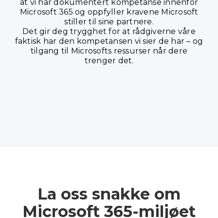
at vi har dokumentert kompetanse innenfor
Microsoft 365 og oppfyller kravene Microsoft
stiller til sine partnere.
Det gir deg trygghet for at rådgiverne våre
faktisk har den kompetansen vi sier de har – og
tilgang til Microsofts ressurser når dere
trenger det.
La oss snakke om
Microsoft 365-miljøet