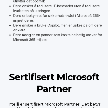
utnytter det optimalt
Dere ønsker å redusere IT-kostnader uten å redusere
kvaliteten på løsningen
Dere er bekymret for sikkerhetsnivået i Microsoft 365-
miljøet deres
Dere ønsker å bruke Copilot, men er usikre på om dere
er klare
Dere mangler en partner som kan ta helhetlig ansvar for
Microsoft 365-miljøet
Sertifisert Microsoft
Partner
Intelli er sertifisert Microsoft Partner. Det betyr