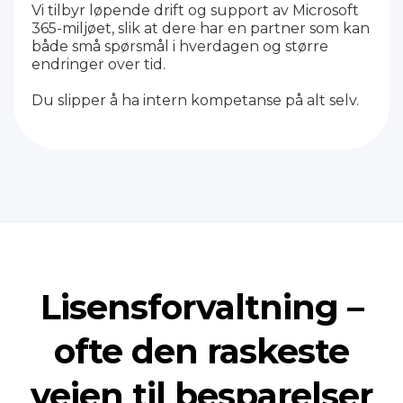
Vi tilbyr løpende drift og support av Microsoft
365-miljøet, slik at dere har en partner som kan
både små spørsmål i hverdagen og større
endringer over tid.
Du slipper å ha intern kompetanse på alt selv.
Lisensforvaltning –
ofte den raskeste
veien til besparelser