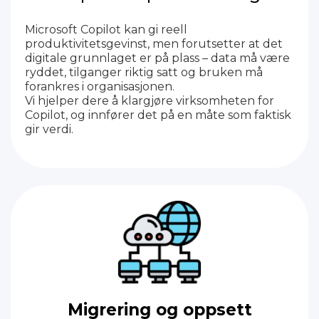
Microsoft Copilot kan gi reell
produktivitetsgevinst, men forutsetter at det
digitale grunnlaget er på plass – data må være
ryddet, tilganger riktig satt og bruken må
forankres i organisasjonen.
Vi hjelper dere å klargjøre virksomheten for
Copilot, og innfører det på en måte som faktisk
gir verdi.
Migrering og oppsett