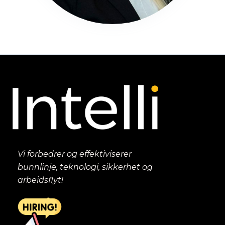
Vi forbedrer og effektiviserer
bunnlinje, teknologi, sikkerhet og
arbeidsflyt!