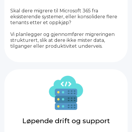
Skal dere migrere til Microsoft 365 fra
eksisterende systemer, eller konsolidere flere
tenants etter et oppkjøp?
Vi planlegger og gjennomfører migreringen
strukturert, slik at dere ikke mister data,
tilganger eller produktivitet underveis.
Løpende drift og support