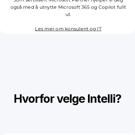
også med å utnytte Microsoft 365 og Copilot fullt
ut.
Les mer om konsulent og IT
Hvorfor velge Intelli?