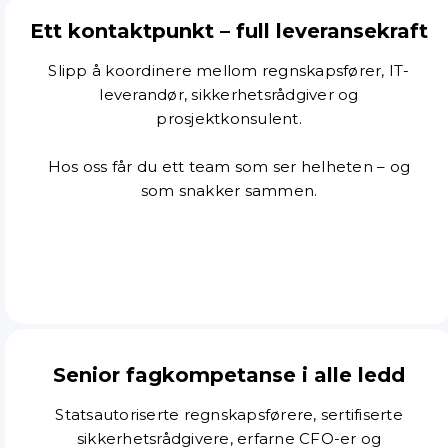
Ett kontaktpunkt – full leveransekraft
Slipp å koordinere mellom regnskapsfører, IT-
leverandør, sikkerhetsrådgiver og
prosjektkonsulent.
Hos oss får du ett team som ser helheten – og
som snakker sammen.
Senior fagkompetanse i alle ledd
Statsautoriserte regnskapsførere, sertifiserte
sikkerhetsrådgivere, erfarne CFO-er og