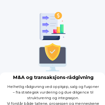
M&A og transaksjons-rådgivning
Helhetlig rådgivning ved oppkjøp, salg og fusjoner
– fra strategisk vurdering og due diligence til
strukturering og integrasjon.
Vi forstår både tallene, prosessen og menneskene