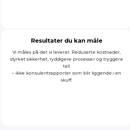
Resultater du kan måle
Vi måles på det vi leverer. Reduserte kostnader,
styrket sikkerhet, ryddigere prosesser og tryggere
tall
– ikke konsulentrapporter som blir liggende i en
skuff.