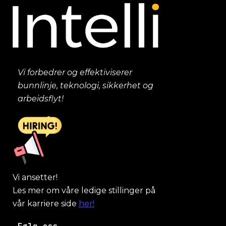
Vi forbedrer og effektiviserer
bunnlinje, teknologi, sikkerhet og
arbeidsflyt!
Vi ansetter!
Les mer om våre ledige stillinger på
vår karriere side
her!