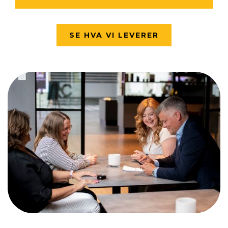
SE HVA VI LEVERER