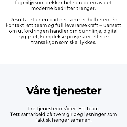
fagmiljø som dekker hele bredden av det
moderne bedrifter trenger.
Resultatet er en partner som ser helheten: én
kontakt, ett team og full leveransekraft – uansett
om utfordringen handler om bunnlinje, digital
trygghet, komplekse prosjekter eller en
transaksjon som skal lykkes.
Våre tjenester
Tre tjenesteområder. Ett team.
Tett samarbeid på tvers gir deg løsninger som
faktisk henger sammen.