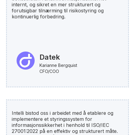
internt, og sikret en mer strukturert og
forutsigbar tilnærming til risikostyring og
kontinuerlig forbedring.
Datek
Karianne Bergquist
CFO/COO
Intelli bistod oss i arbeidet med å etablere og
implementere et styringssystem for
informasjonssikkerhet i henhold til ISO/IEC
27001:2022 på en effektiv og strukturert måte.