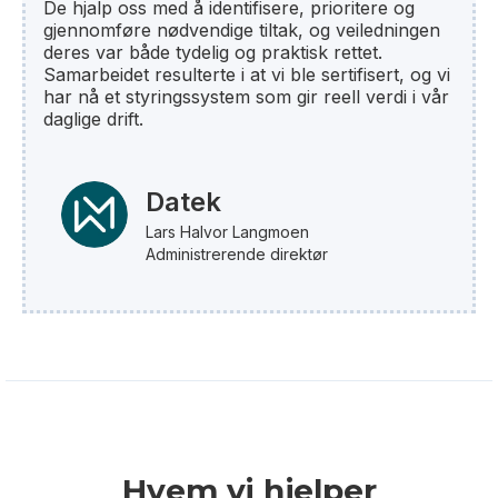
De hjalp oss med å identifisere, prioritere og
gjennomføre nødvendige tiltak, og veiledningen
deres var både tydelig og praktisk rettet.
Samarbeidet resulterte i at vi ble sertifisert, og vi
har nå et styringssystem som gir reell verdi i vår
daglige drift.
Datek
Lars Halvor Langmoen
Administrerende direktør
Hvem vi hjelper