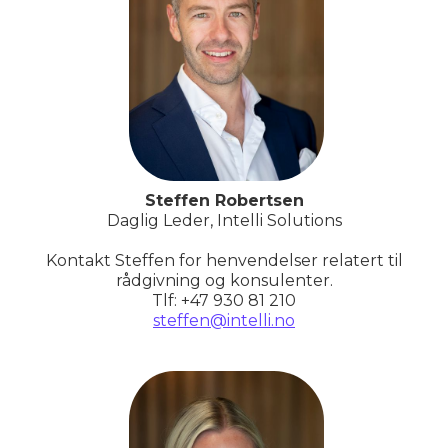
Steffen Robertsen
Daglig Leder, Intelli Solutions
Kontakt Steffen for henvendelser relatert til
rådgivning og konsulenter.
Tlf: +47 930 81 210
steffen@intelli.no