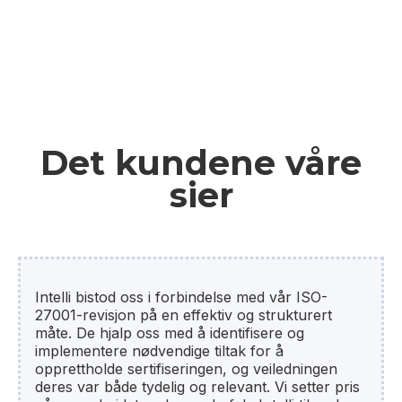
Det kundene våre
sier
Intelli bistod oss i forbindelse med vår ISO-
27001-revisjon på en effektiv og strukturert
måte. De hjalp oss med å identifisere og
implementere nødvendige tiltak for å
opprettholde sertifiseringen, og veiledningen
deres var både tydelig og relevant. Vi setter pris