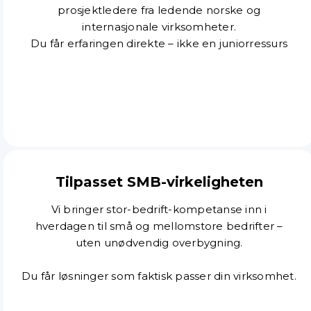
prosjektledere fra ledende norske og
internasjonale virksomheter.
Du får erfaringen direkte – ikke en juniorressurs
Tilpasset SMB-virkeligheten
Vi bringer stor-bedrift-kompetanse inn i
hverdagen til små og mellomstore bedrifter –
uten unødvendig overbygning.
Du får løsninger som faktisk passer din virksomhet.