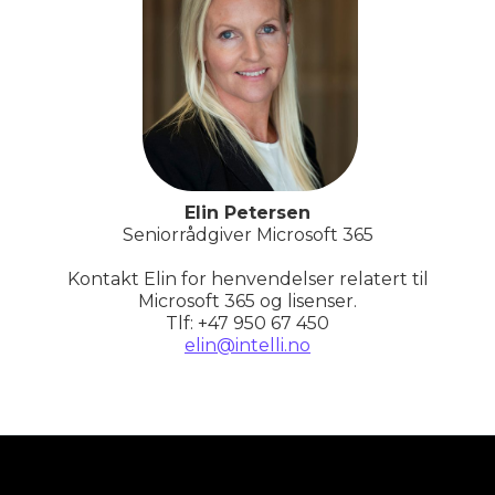
Elin Petersen
Seniorrådgiver Microsoft 365
Kontakt Elin for henvendelser relatert til
Microsoft 365 og lisenser.
Tlf: +47 950 67 450
elin@intelli.no