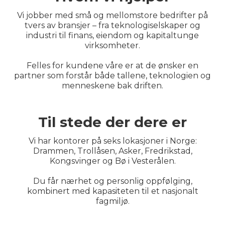
Vi jobber med små og mellomstore bedrifter på
tvers av bransjer – fra teknologiselskaper og
industri til finans, eiendom og kapitaltunge
virksomheter.
Felles for kundene våre er at de ønsker en
partner som forstår både tallene, teknologien og
menneskene bak driften.
Til stede der dere er
Vi har kontorer på seks lokasjoner i Norge:
Drammen, Trollåsen, Asker, Fredrikstad,
Kongsvinger og Bø i Vesterålen.
Du får nærhet og personlig oppfølging,
kombinert med kapasiteten til et nasjonalt
fagmiljø.