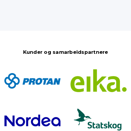
Kunder og samarbeidspartnere