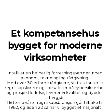
Et kompetansehus
bygget for moderne
virksomheter
Intelli er en helhetlig forretningspartner innen
økonomi, teknologi og rådgivning.
Med over 30 erfarne rådgivere, statsautoriserte
regnskapsførere og spesialister på cybersikkerhet
og prosjektledelse, leverer vi kvalitet og dybde i
alt vi gjør.
Røttene våre i regnskapsbransjen går tilbake til
1982, og siden 2022 har vi bygget et nasjonalt