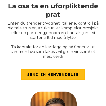
La oss ta en uforpliktende
prat
Enten du trenger trygghet i tallene, kontroll på
digitale trusler, struktur i et komplekst prosjekt
eller en partner gjennom en transaksjon – vi
starter alltid med å lytte.
Ta kontakt for en kartlegging, så finner vi ut
sammen hva som faktisk vil gi din virksomhet
mest verdi.
SEND EN HENVENDELSE